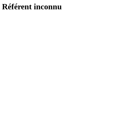
Référent inconnu