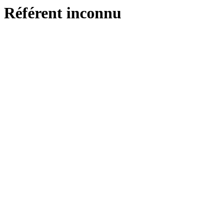
Référent inconnu