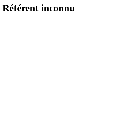
Référent inconnu