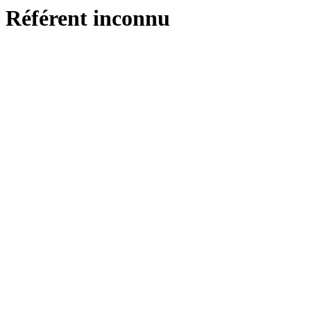
Référent inconnu