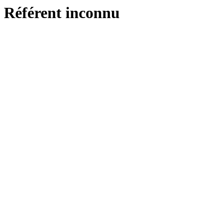
Référent inconnu