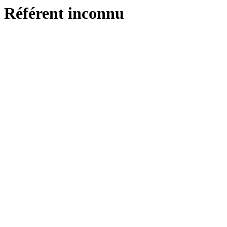
Référent inconnu