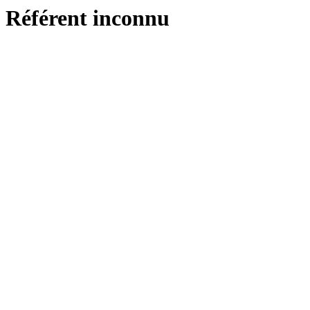
Référent inconnu