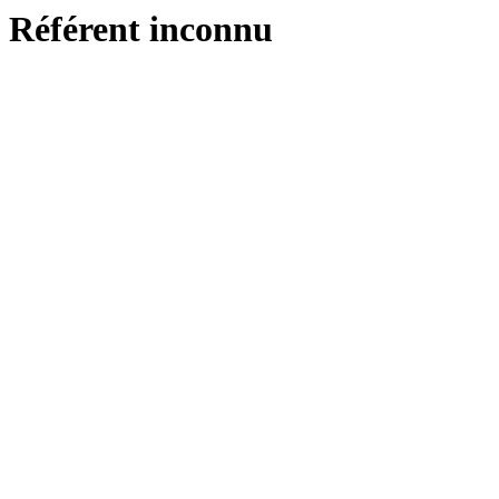
Référent inconnu