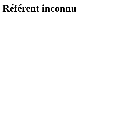
Référent inconnu