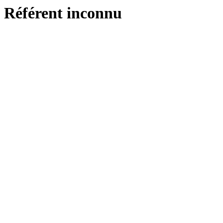
Référent inconnu